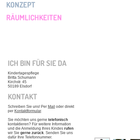
KONZEPT
RÄUMLICHKEITEN
ICH BIN FÜR SIE DA
Kindertagespflege
Britta Schumann
Kirchstr. 45
50189 Elsdorf
KONTAKT
Schreiben Sie uns! Per
Mail
oder direkt
per
Kontaktformular
.
Sie möchten uns gerne
telefonisch
kontaktieren? Für weitere Information
und die Anmeldung Ihres Kindes
rufen
wir Sie
gerne zurück
. Senden Sie uns
dafür Ihre Telefonnummer.